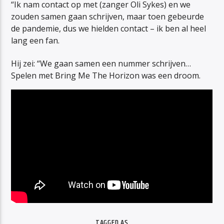
“Ik nam contact op met (zanger Oli Sykes) en we
zouden samen gaan schrijven, maar toen gebeurde
de pandemie, dus we hielden contact – ik ben al heel
lang een fan.
Hij zei: “We gaan samen een nummer schrijven…
Spelen met Bring Me The Horizon was een droom.
TAGGED AS