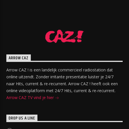
ARROW CAZ
Arrow CAZ ! is een landelijk commercieel radiostation dat
online uitzendt. Zonder irritante presentatie luister je 24/7
naar Hits, current & re-recurrent. Arrow CAZ ! heeft ook een
online videoplatform met 24/7 Hits, current & re-recurrent.
Arrow CAZ TV vind je hier
DROP US A LINE