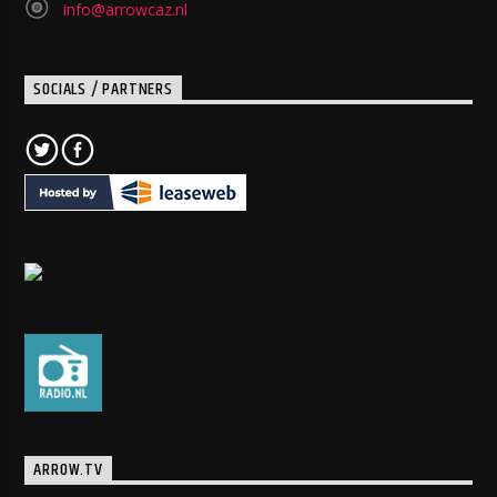
info@arrowcaz.nl
SOCIALS / PARTNERS
ARROW.TV