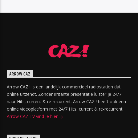
ARROW CAZ
Arrow CAZ ! is een landelijk commercieel radiostation dat
online uitzendt. Zonder irritante presentatie luister je 24/7
naar Hits, current & re-recurrent. Arrow CAZ ! heeft ook een
online videoplatform met 24/7 Hits, current & re-recurrent.
Arrow CAZ TV vind je hier