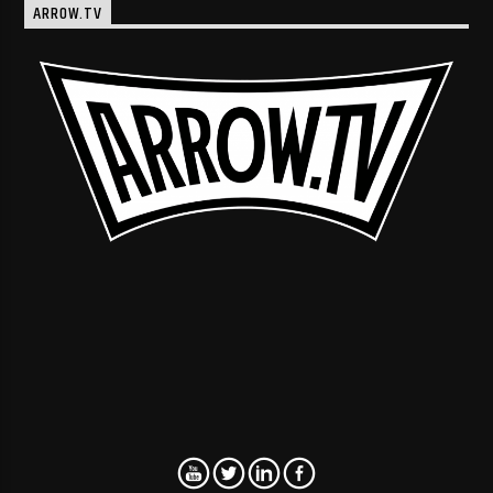
ARROW.TV