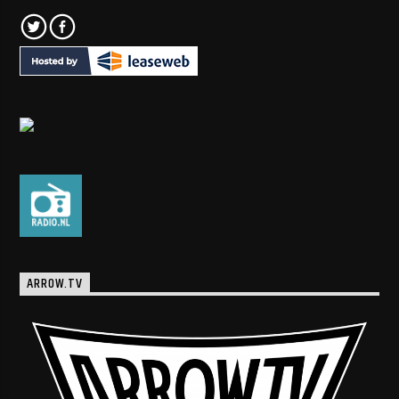
ARROW.TV