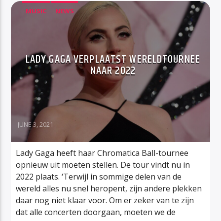
MUSIC
NEWS
LADY GAGA VERPLAATST WERELDTOURNEE
NAAR 2022
JUNE 3, 2021
Lady Gaga heeft haar Chromatica Ball-tournee
opnieuw uit moeten stellen. De tour vindt nu in
2022 plaats. ‘Terwijl in sommige delen van de
wereld alles nu snel heropent, zijn andere plekken
daar nog niet klaar voor. Om er zeker van te zijn
dat alle concerten doorgaan, moeten we de