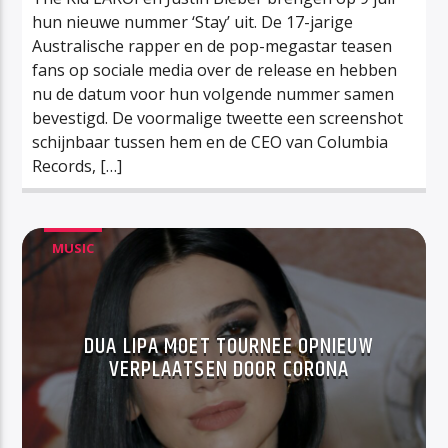
hun nieuwe nummer ‘Stay’ uit. De 17-jarige
Australische rapper en de pop-megastar teasen
fans op sociale media over de release en hebben
nu de datum voor hun volgende nummer samen
bevestigd. De voormalige tweette een screenshot
schijnbaar tussen hem en de CEO van Columbia
Records, […]
MUSIC
DUA LIPA MOET TOURNEE OPNIEUW
VERPLAATSEN DOOR CORONA