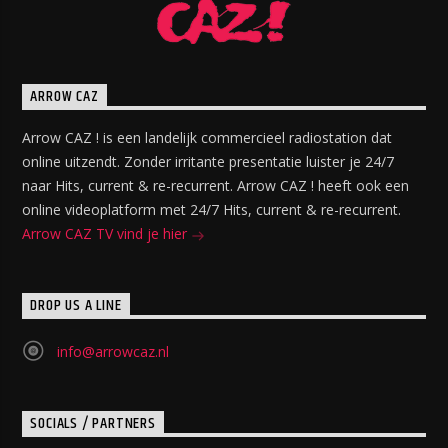
ARROW CAZ
Arrow CAZ ! is een landelijk commercieel radiostation dat
online uitzendt. Zonder irritante presentatie luister je 24/7
naar Hits, current & re-recurrent. Arrow CAZ ! heeft ook een
online videoplatform met 24/7 Hits, current & re-recurrent.
Arrow CAZ TV vind je hier
DROP US A LINE
info@arrowcaz.nl
SOCIALS / PARTNERS