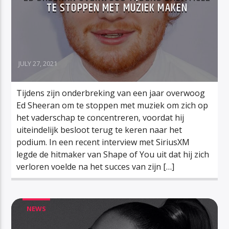
TE STOPPEN MET MUZIEK MAKEN
JULY 27, 2021
Tijdens zijn onderbreking van een jaar overwoog
Ed Sheeran om te stoppen met muziek om zich op
het vaderschap te concentreren, voordat hij
uiteindelijk besloot terug te keren naar het
podium. In een recent interview met SiriusXM
legde de hitmaker van Shape of You uit dat hij zich
verloren voelde na het succes van zijn […]
NEWS