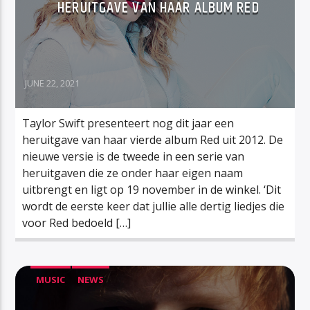
HERUITGAVE VAN HAAR ALBUM RED
JUNE 22, 2021
Taylor Swift presenteert nog dit jaar een
heruitgave van haar vierde album Red uit 2012. De
nieuwe versie is de tweede in een serie van
heruitgaven die ze onder haar eigen naam
uitbrengt en ligt op 19 november in de winkel. ‘Dit
wordt de eerste keer dat jullie alle dertig liedjes die
voor Red bedoeld […]
MUSIC
NEWS