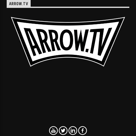
ARROW.TV