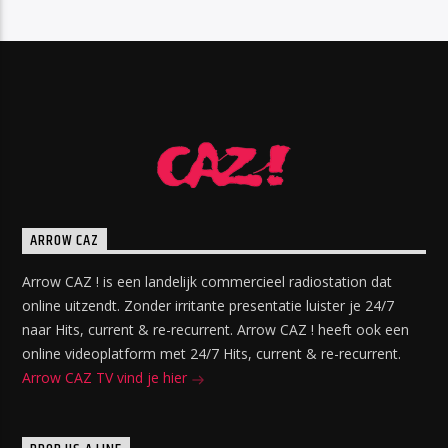
ARROW CAZ
Arrow CAZ ! is een landelijk commercieel radiostation dat
online uitzendt. Zonder irritante presentatie luister je 24/7
naar Hits, current & re-recurrent. Arrow CAZ ! heeft ook een
online videoplatform met 24/7 Hits, current & re-recurrent.
Arrow CAZ TV vind je hier