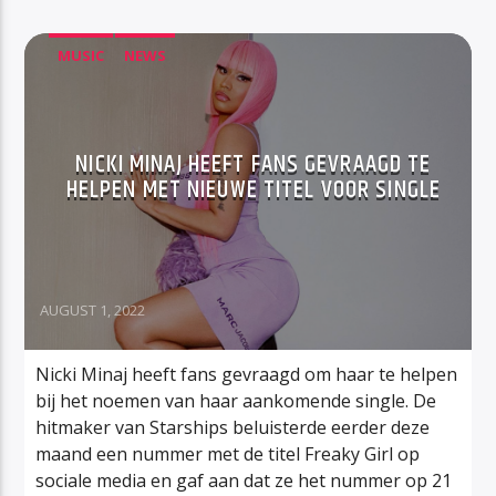
MUSIC
NEWS
NICKI MINAJ HEEFT FANS GEVRAAGD TE
HELPEN MET NIEUWE TITEL VOOR SINGLE
AUGUST 1, 2022
Nicki Minaj heeft fans gevraagd om haar te helpen
bij het noemen van haar aankomende single. De
hitmaker van Starships beluisterde eerder deze
maand een nummer met de titel Freaky Girl op
sociale media en gaf aan dat ze het nummer op 21