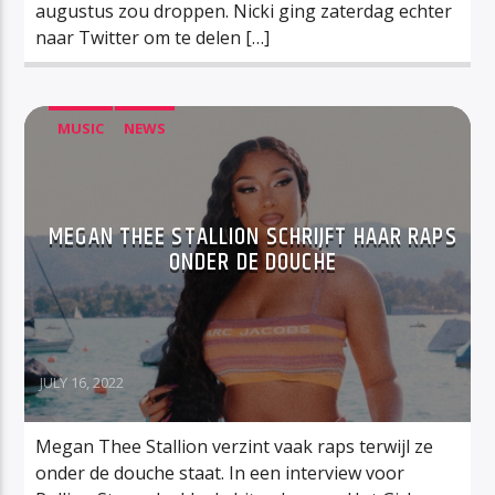
augustus zou droppen. Nicki ging zaterdag echter
naar Twitter om te delen […]
MUSIC
NEWS
MEGAN THEE STALLION SCHRIJFT HAAR RAPS
ONDER DE DOUCHE
JULY 16, 2022
Megan Thee Stallion verzint vaak raps terwijl ze
onder de douche staat. In een interview voor