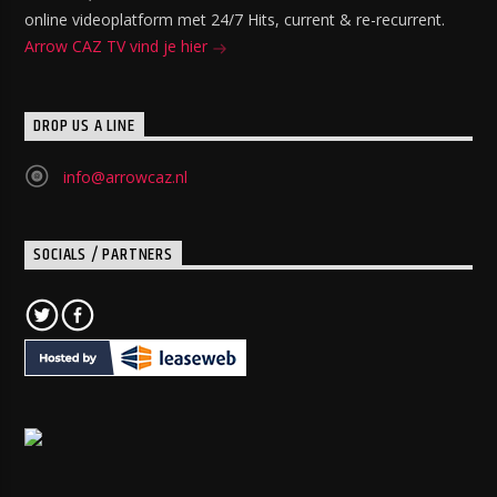
online videoplatform met 24/7 Hits, current & re-recurrent.
Arrow CAZ TV vind je hier
DROP US A LINE
info@arrowcaz.nl
SOCIALS / PARTNERS