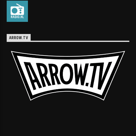
ARROW.TV