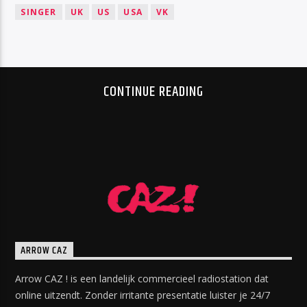
SINGER
UK
US
USA
VK
CONTINUE READING
ARROW CAZ
Arrow CAZ ! is een landelijk commercieel radiostation dat
online uitzendt. Zonder irritante presentatie luister je 24/7