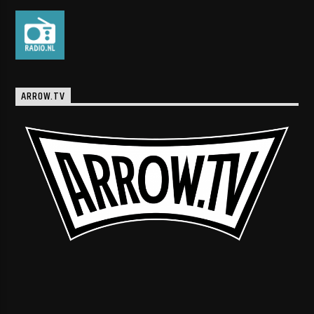
ARROW.TV