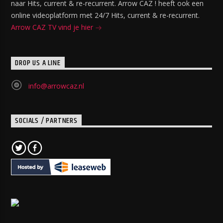
naar Hits, current & re-recurrent. Arrow CAZ ! heeft ook een
online videoplatform met 24/7 Hits, current & re-recurrent.
Arrow CAZ TV vind je hier
DROP US A LINE
info@arrowcaz.nl
SOCIALS / PARTNERS