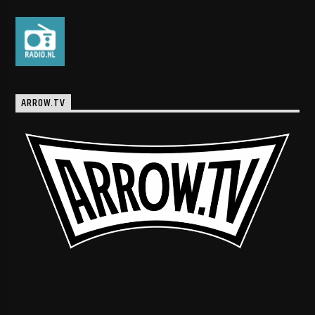
ARROW.TV