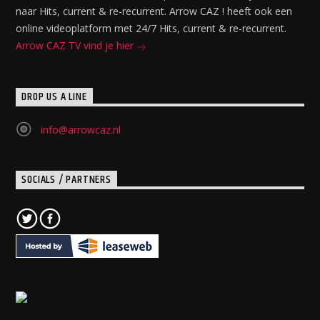
naar Hits, current & re-recurrent. Arrow CAZ ! heeft ook een
online videoplatform met 24/7 Hits, current & re-recurrent.
Arrow CAZ TV vind je hier
DROP US A LINE
info@arrowcaz.nl
SOCIALS / PARTNERS