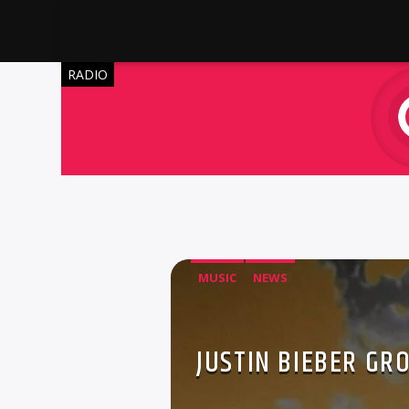
RADIO
MUSIC
NEWS
JUSTIN BIEBER GR