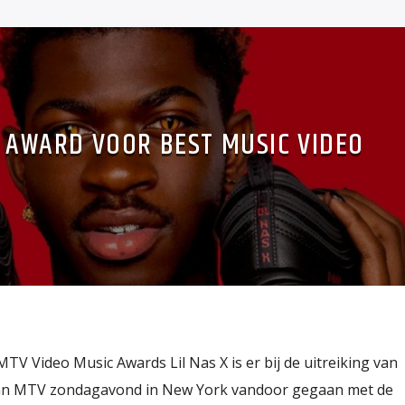
A AWARD VOOR BEST MUSIC VIDEO
MTV Video Music Awards Lil Nas X is er bij de uitreiking van
van MTV zondagavond in New York vandoor gegaan met de