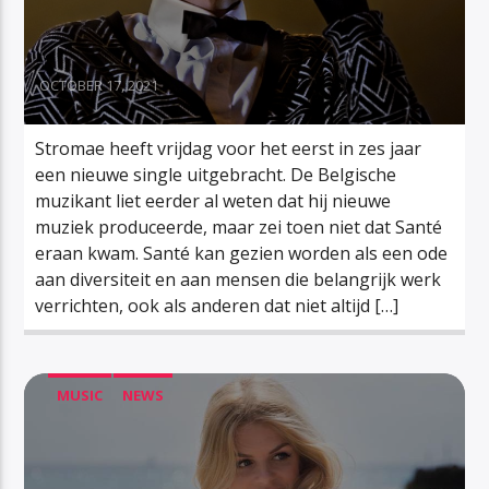
OCTOBER 17, 2021
Stromae heeft vrijdag voor het eerst in zes jaar
een nieuwe single uitgebracht. De Belgische
muzikant liet eerder al weten dat hij nieuwe
muziek produceerde, maar zei toen niet dat Santé
eraan kwam. Santé kan gezien worden als een ode
aan diversiteit en aan mensen die belangrijk werk
verrichten, ook als anderen dat niet altijd […]
MUSIC
NEWS