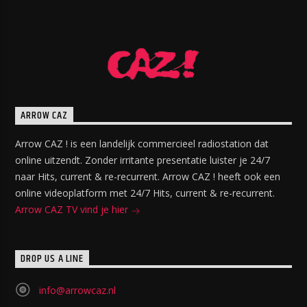
ARROW CAZ
Arrow CAZ ! is een landelijk commercieel radiostation dat
online uitzendt. Zonder irritante presentatie luister je 24/7
naar Hits, current & re-recurrent. Arrow CAZ ! heeft ook een
online videoplatform met 24/7 Hits, current & re-recurrent.
Arrow CAZ TV vind je hier
DROP US A LINE
info@arrowcaz.nl