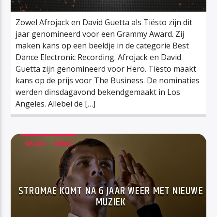
Zowel Afrojack en David Guetta als Tiësto zijn dit
jaar genomineerd voor een Grammy Award. Zij
maken kans op een beeldje in de categorie Best
Dance Electronic Recording. Afrojack en David
Guetta zijn genomineerd voor Hero. Tiësto maakt
kans op de prijs voor The Business. De nominaties
werden dinsdagavond bekendgemaakt in Los
Angeles. Allebei de […]
MUSIC
NEWS
STROMAE KOMT NA 6 JAAR WEER MET NIEUWE
MUZIEK