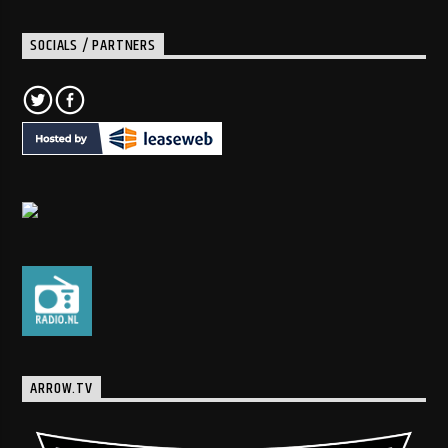
SOCIALS / PARTNERS
ARROW.TV