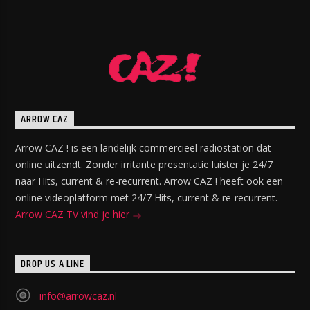
ARROW CAZ
Arrow CAZ ! is een landelijk commercieel radiostation dat
online uitzendt. Zonder irritante presentatie luister je 24/7
naar Hits, current & re-recurrent. Arrow CAZ ! heeft ook een
online videoplatform met 24/7 Hits, current & re-recurrent.
Arrow CAZ TV vind je hier
DROP US A LINE
info@arrowcaz.nl