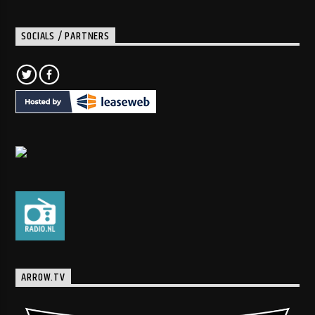
SOCIALS / PARTNERS
ARROW.TV