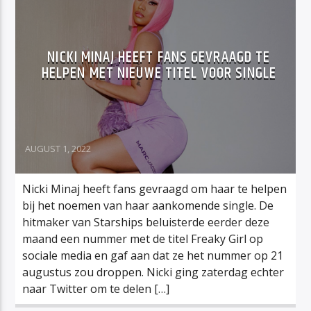
NICKI MINAJ HEEFT FANS GEVRAAGD TE
HELPEN MET NIEUWE TITEL VOOR SINGLE
AUGUST 1, 2022
Nicki Minaj heeft fans gevraagd om haar te helpen
bij het noemen van haar aankomende single. De
hitmaker van Starships beluisterde eerder deze
maand een nummer met de titel Freaky Girl op
sociale media en gaf aan dat ze het nummer op 21
augustus zou droppen. Nicki ging zaterdag echter
naar Twitter om te delen […]