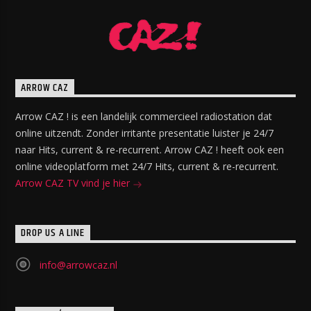
ARROW CAZ
Arrow CAZ ! is een landelijk commercieel radiostation dat
online uitzendt. Zonder irritante presentatie luister je 24/7
naar Hits, current & re-recurrent. Arrow CAZ ! heeft ook een
online videoplatform met 24/7 Hits, current & re-recurrent.
Arrow CAZ TV vind je hier
DROP US A LINE
info@arrowcaz.nl