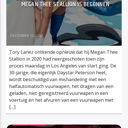
MEGAN THEE STALLION IS BEGONNEN
DECEMBER 13, 2022
Tory Lanez ontkende opnieuw dat hij Megan Thee
Stallion in 2020 had neergeschoten toen zijn
proces maandag in Los Angeles van start ging. De
30-jarige, die eigenlijk Daystar Peterson heet,
wordt beschuldigd van mishandeling met een
halfautomatisch vuurwapen, het dragen van een
geladen, niet-geregistreerd vuurwapen in een
voertuig en het afvuren van een vuurwapen met
[…]