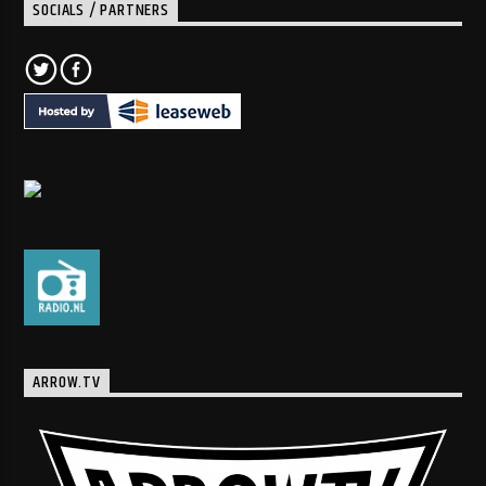
SOCIALS / PARTNERS
ARROW.TV