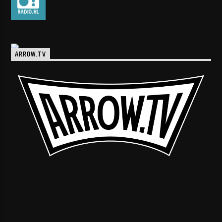
ARROW.TV