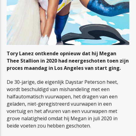
Tory Lanez ontkende opnieuw dat hij Megan
Thee Stallion in 2020 had neergeschoten toen zijn
proces maandag in Los Angeles van start ging.
De 30-jarige, die eigenlijk Daystar Peterson heet,
wordt beschuldigd van mishandeling met een
halfautomatisch vuurwapen, het dragen van een
geladen, niet-geregistreerd vuurwapen in een
voertuig en het afvuren van een vuurwapen met
grove nalatigheid omdat hij Megan in juli 2020 in
beide voeten zou hebben geschoten.