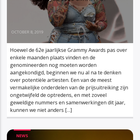
OCTOBER 8, 2019
Hoewel de 62e jaarlijkse Grammy Awards pas over
enkele maanden plaats vinden en de
genomineerden nog moeten worden
aangekondigd, beginnen we nu al na te denken
over potentiële artiesten. Een van de meest
vermakelijke onderdelen van de prijsuitreiking zijn
ongetwijfeld de optredens, en met zoveel
geweldige nummers en samenwerkingen dit jaar,
kunnen we niet anders […]
NEWS