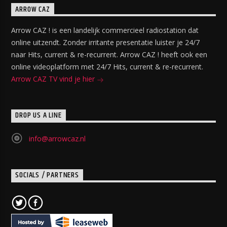
ARROW CAZ
Arrow CAZ ! is een landelijk commercieel radiostation dat
online uitzendt. Zonder irritante presentatie luister je 24/7
naar Hits, current & re-recurrent. Arrow CAZ ! heeft ook een
online videoplatform met 24/7 Hits, current & re-recurrent.
Arrow CAZ TV vind je hier
DROP US A LINE
info@arrowcaz.nl
SOCIALS / PARTNERS