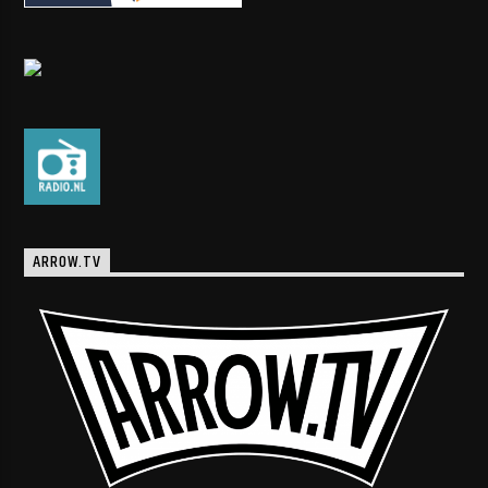
ARROW.TV