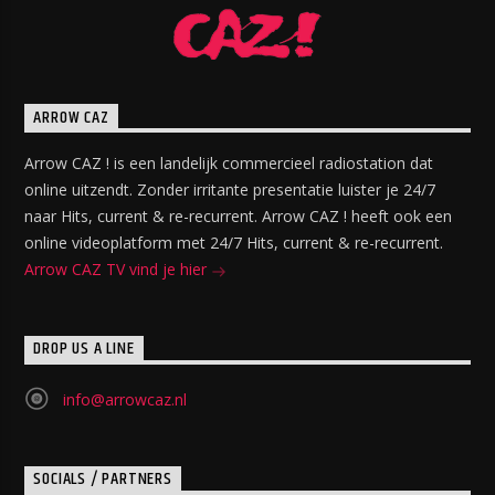
ARROW CAZ
Arrow CAZ ! is een landelijk commercieel radiostation dat
online uitzendt. Zonder irritante presentatie luister je 24/7
naar Hits, current & re-recurrent. Arrow CAZ ! heeft ook een
online videoplatform met 24/7 Hits, current & re-recurrent.
Arrow CAZ TV vind je hier
DROP US A LINE
info@arrowcaz.nl
SOCIALS / PARTNERS