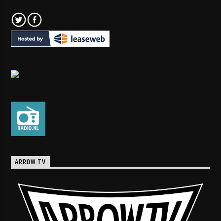
ARROW.TV