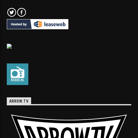
ARROW.TV