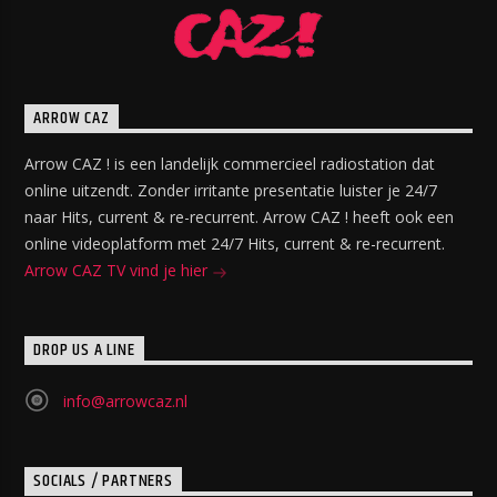
ARROW CAZ
Arrow CAZ ! is een landelijk commercieel radiostation dat
online uitzendt. Zonder irritante presentatie luister je 24/7
naar Hits, current & re-recurrent. Arrow CAZ ! heeft ook een
online videoplatform met 24/7 Hits, current & re-recurrent.
Arrow CAZ TV vind je hier
DROP US A LINE
info@arrowcaz.nl
SOCIALS / PARTNERS