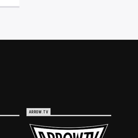
ARROW.TV