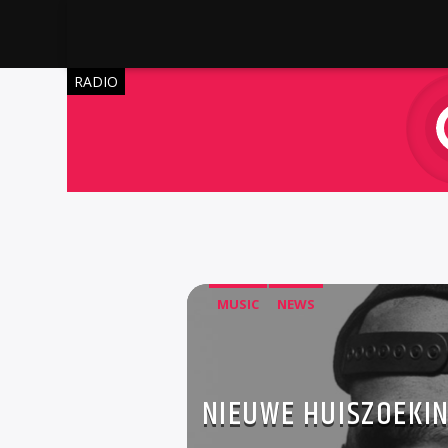
RADIO
MUSIC
NEWS
NIEUWE HUISZOEKIN