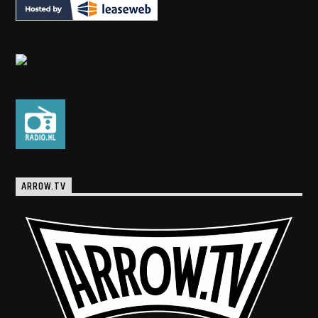
ARROW.TV