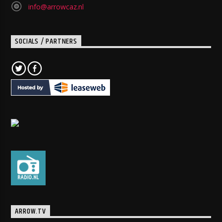
info@arrowcaz.nl
SOCIALS / PARTNERS
ARROW.TV