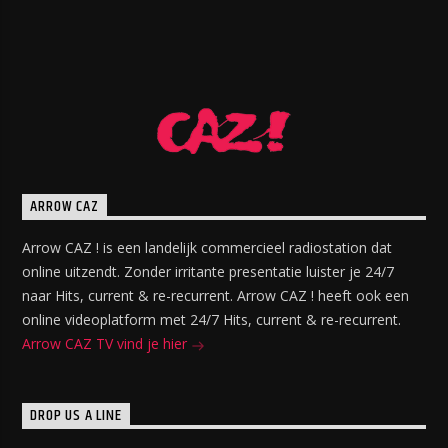
ARROW CAZ
Arrow CAZ ! is een landelijk commercieel radiostation dat
online uitzendt. Zonder irritante presentatie luister je 24/7
naar Hits, current & re-recurrent. Arrow CAZ ! heeft ook een
online videoplatform met 24/7 Hits, current & re-recurrent.
Arrow CAZ TV vind je hier
DROP US A LINE