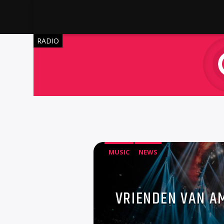
RADIO
MUSIC
NEWS
VRIENDEN VAN AM