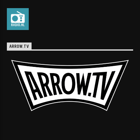
ARROW.TV