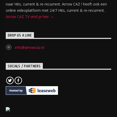
naar Hits, current & re-recurrent. Arrow CAZ ! heeft ook een
online videoplatform met 24/7 Hits, current & re-recurrent.
Arrow CAZ TV vind je hier
DROP US A LINE
info@arrowcaz.nl
SOCIALS / PARTNERS