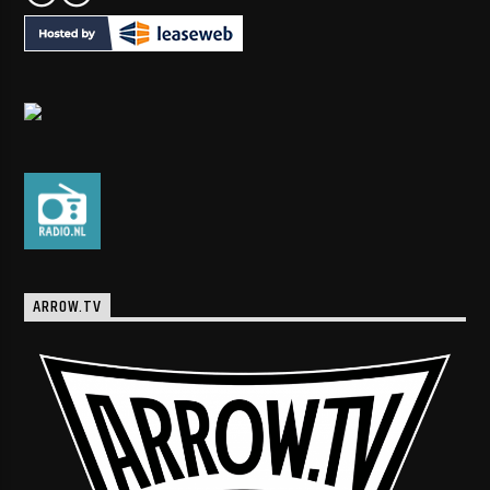
ARROW.TV