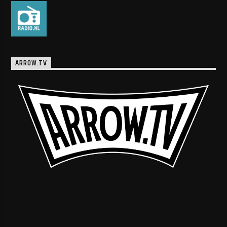
ARROW.TV