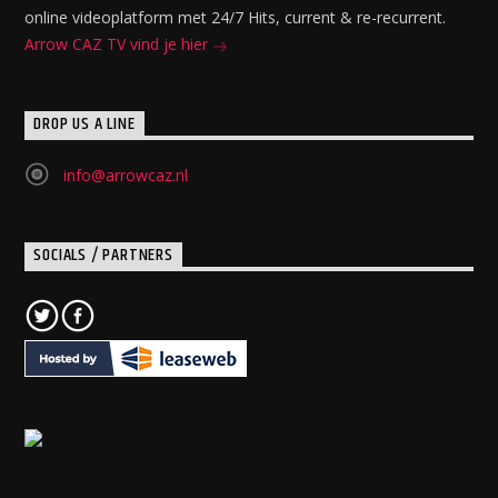
online videoplatform met 24/7 Hits, current & re-recurrent.
Arrow CAZ TV vind je hier
DROP US A LINE
info@arrowcaz.nl
SOCIALS / PARTNERS