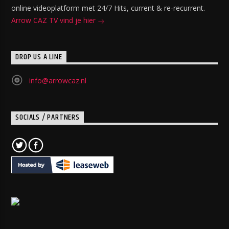
online videoplatform met 24/7 Hits, current & re-recurrent.
Arrow CAZ TV vind je hier
DROP US A LINE
info@arrowcaz.nl
SOCIALS / PARTNERS