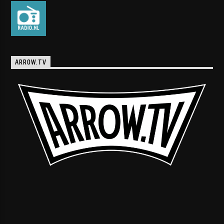
ARROW.TV