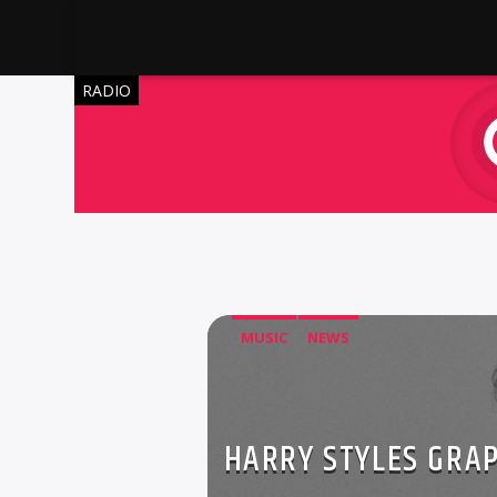
RADIO
MUSIC
NEWS
HARRY STYLES GRAP