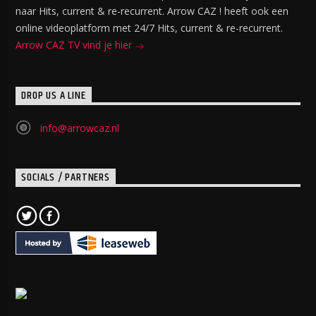
naar Hits, current & re-recurrent. Arrow CAZ ! heeft ook een
online videoplatform met 24/7 Hits, current & re-recurrent.
Arrow CAZ TV vind je hier
DROP US A LINE
info@arrowcaz.nl
SOCIALS / PARTNERS