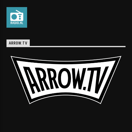
ARROW.TV