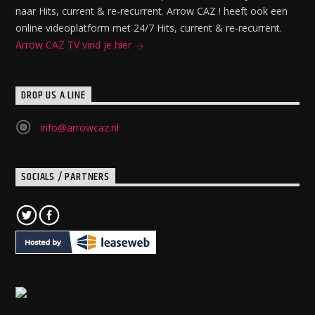
naar Hits, current & re-recurrent. Arrow CAZ ! heeft ook een
online videoplatform met 24/7 Hits, current & re-recurrent.
Arrow CAZ TV vind je hier
DROP US A LINE
info@arrowcaz.nl
SOCIALS / PARTNERS