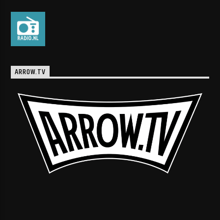
ARROW.TV