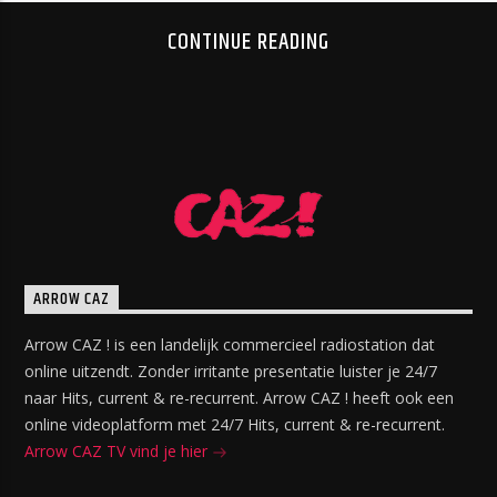
CONTINUE READING
ARROW CAZ
Arrow CAZ ! is een landelijk commercieel radiostation dat
online uitzendt. Zonder irritante presentatie luister je 24/7
naar Hits, current & re-recurrent. Arrow CAZ ! heeft ook een
online videoplatform met 24/7 Hits, current & re-recurrent.
Arrow CAZ TV vind je hier