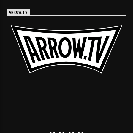
ARROW.TV