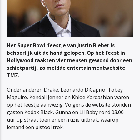
Het Super Bowl-feestje van Justin Bieber is
behoorlijk uit de hand gelopen. Op het feest in
Hollywood raakten vier mensen gewond door een
schietpartij, zo meldde entertainmentwebsite
TMZ.
Onder anderen Drake, Leonardo DiCaprio, Tobey
Maguire, Kendall Jenner en Khloe Kardashian waren
op het feestje aanwezig. Volgens de website stonden
gasten Kodak Black, Gunna en Lil Baby rond 03.00
uur op straat toen er een ruzie uitbrak, waarop
iemand een pistool trok.