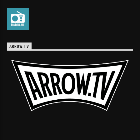
ARROW.TV