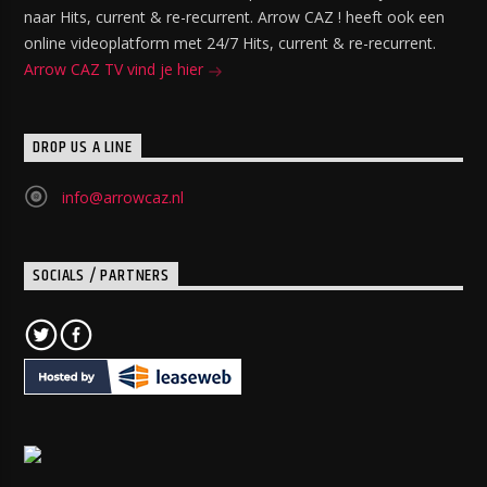
naar Hits, current & re-recurrent. Arrow CAZ ! heeft ook een
online videoplatform met 24/7 Hits, current & re-recurrent.
Arrow CAZ TV vind je hier
DROP US A LINE
info@arrowcaz.nl
SOCIALS / PARTNERS