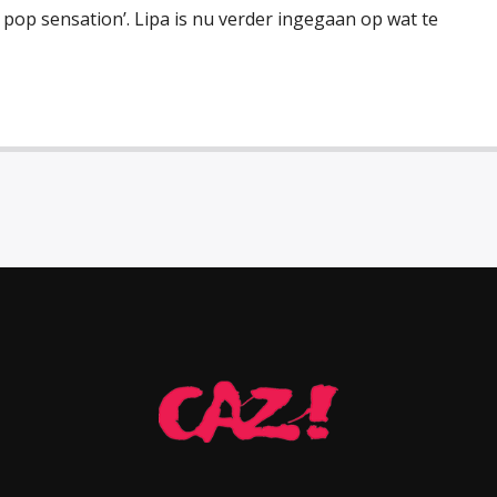
e pop sensation’. Lipa is nu verder ingegaan op wat te