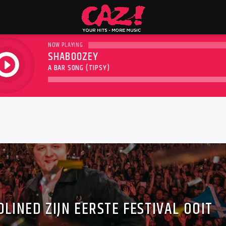
NOW PLAYING
SHABOOZEY
play
A BAR SONG (TIPSY)
LINED ZIJN EERSTE FESTIVAL OOIT