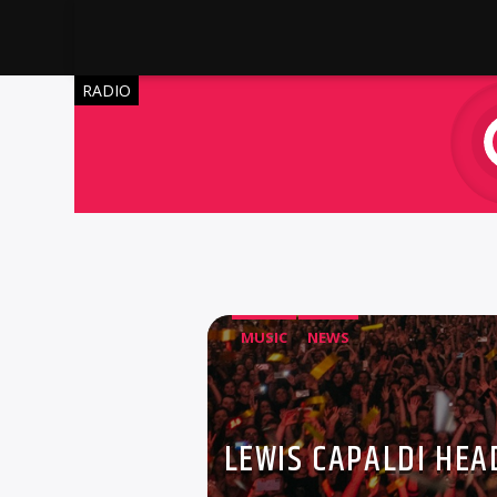
RADIO
MUSIC
NEWS
LEWIS CAPALDI HEAD