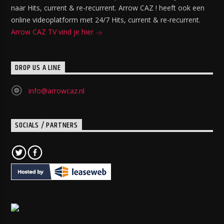
naar Hits, current & re-recurrent. Arrow CAZ ! heeft ook een
online videoplatform met 24/7 Hits, current & re-recurrent.
Arrow CAZ TV vind je hier
DROP US A LINE
info@arrowcaz.nl
SOCIALS / PARTNERS