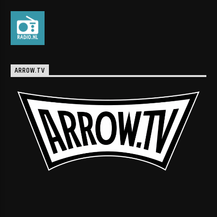
ARROW.TV