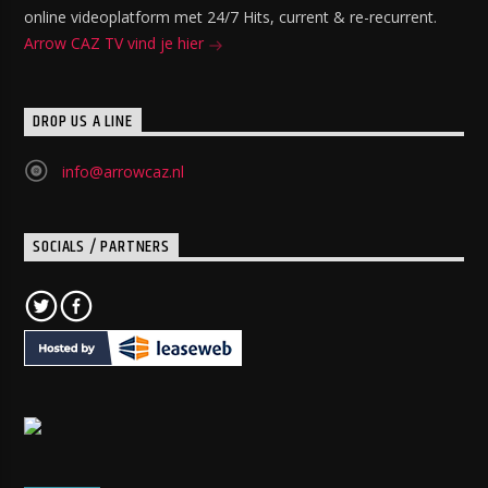
online videoplatform met 24/7 Hits, current & re-recurrent.
Arrow CAZ TV vind je hier
DROP US A LINE
info@arrowcaz.nl
SOCIALS / PARTNERS