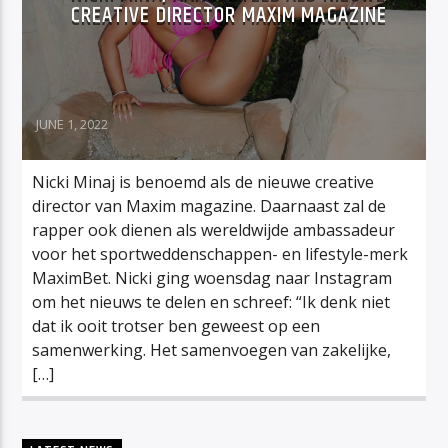
CREATIVE DIRECTOR MAXIM MAGAZINE
JUNE 1, 2022
Nicki Minaj is benoemd als de nieuwe creative
director van Maxim magazine. Daarnaast zal de
rapper ook dienen als wereldwijde ambassadeur
voor het sportweddenschappen- en lifestyle-merk
MaximBet. Nicki ging woensdag naar Instagram
om het nieuws te delen en schreef: “Ik denk niet
dat ik ooit trotser ben geweest op een
samenwerking. Het samenvoegen van zakelijke,
[…]