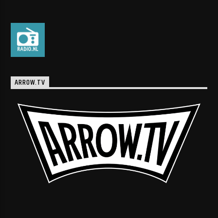
ARROW.TV