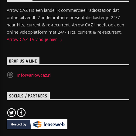
Arrow CAZ ! is een landelijk commercieel radiostation dat
online uitzendt. Zonder irritante presentatie luister je 24/7
naar Hits, current & re-recurrent. Arrow CAZ ! heeft ook een
online videoplatform met 24/7 Hits, current & re-recurrent.
Arrow CAZ TV vind je hier
DROP US A LINE
info@arrowcaz.nl
SOCIALS / PARTNERS