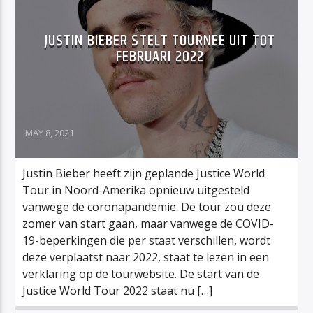
JUSTIN BIEBER STELT TOURNEE UIT TOT
FEBRUARI 2022
MAY 8, 2021
Justin Bieber heeft zijn geplande Justice World
Tour in Noord-Amerika opnieuw uitgesteld
vanwege de coronapandemie. De tour zou deze
zomer van start gaan, maar vanwege de COVID-
19-beperkingen die per staat verschillen, wordt
deze verplaatst naar 2022, staat te lezen in een
verklaring op de tourwebsite. De start van de
Justice World Tour 2022 staat nu […]