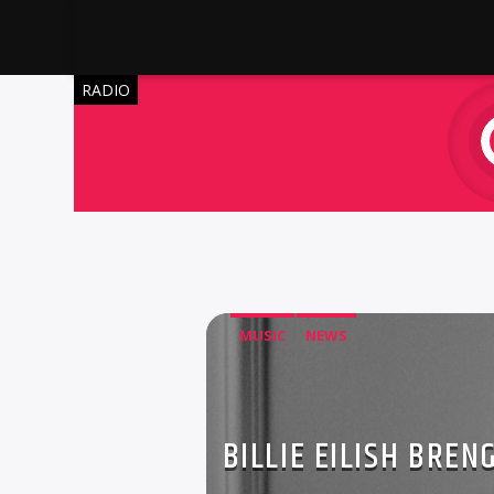
RADIO
MUSIC
NEWS
BILLIE EILISH BRE