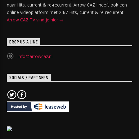
naar Hits, current & re-recurrent. Arrow CAZ ! heeft ook een
online videoplatform met 24/7 Hits, current & re-recurrent.
Arrow CAZ TV vind je hier
DROP US A LINE
info@arrowcaz.nl
SOCIALS / PARTNERS