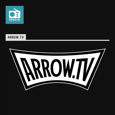
ARROW.TV