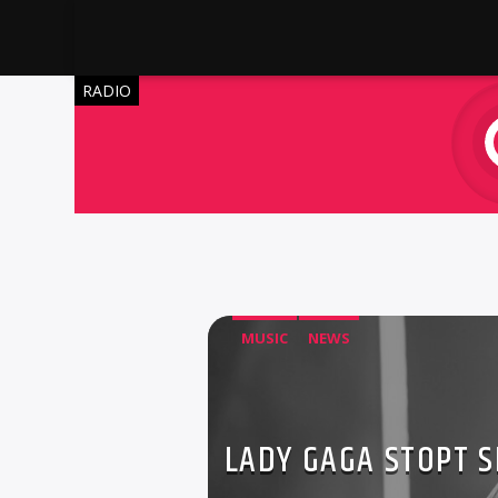
RADIO
MUSIC
NEWS
LADY GAGA STOPT 