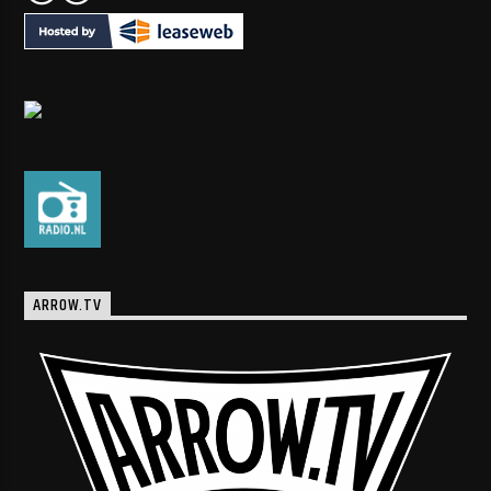
ARROW.TV