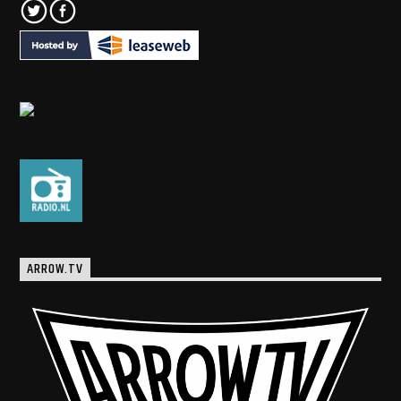
ARROW.TV