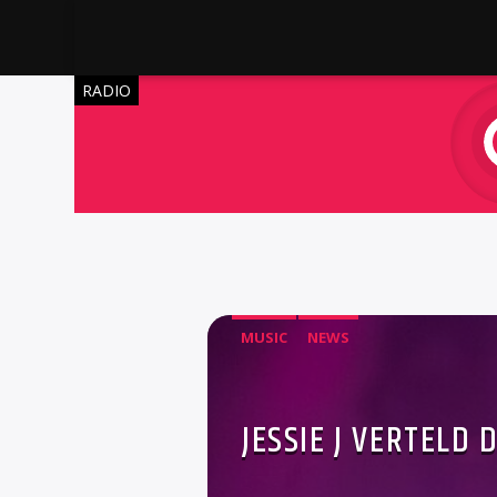
RADIO
MUSIC
NEWS
JESSIE J VERTELD 