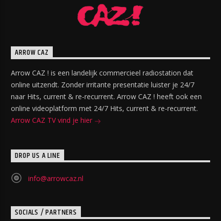
ARROW CAZ
Arrow CAZ ! is een landelijk commercieel radiostation dat
online uitzendt. Zonder irritante presentatie luister je 24/7
naar Hits, current & re-recurrent. Arrow CAZ ! heeft ook een
online videoplatform met 24/7 Hits, current & re-recurrent.
Arrow CAZ TV vind je hier
DROP US A LINE
info@arrowcaz.nl
SOCIALS / PARTNERS