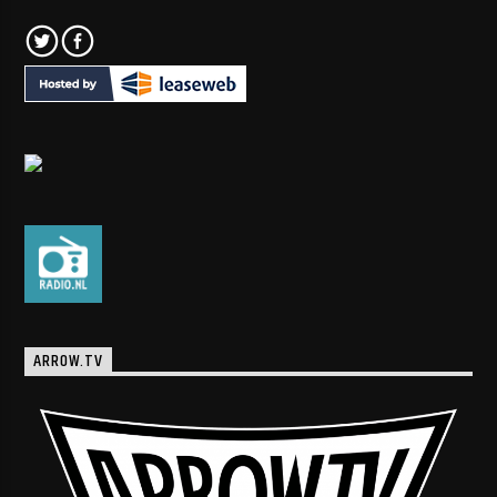
ARROW.TV