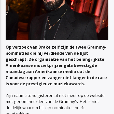
Op verzoek van Drake zelf zijn de twee Grammy-
nominaties die hij verdiende van de lijst
geschrapt. De organisatie van het belangrijkste
Amerikaanse muziekprijzengala bevestigde
maandag aan Amerikaanse media dat de
Canadese rapper en zanger niet langer in de race
is voor de prestigieuze muziekawards.
Zijn naam stond gisteren al niet meer op de website
met genomineerden van de Grammy’s. Het is niet
duidelijk waarom hij zijn nominaties heeft
ingetrokken.