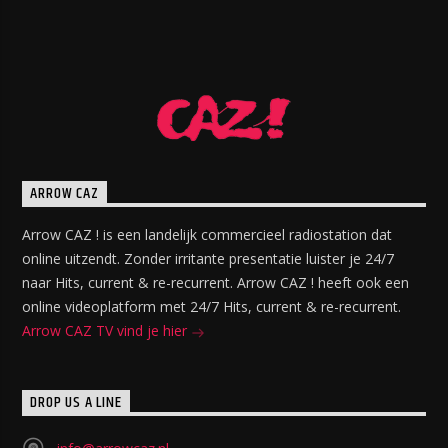
ARROW CAZ
Arrow CAZ ! is een landelijk commercieel radiostation dat
online uitzendt. Zonder irritante presentatie luister je 24/7
naar Hits, current & re-recurrent. Arrow CAZ ! heeft ook een
online videoplatform met 24/7 Hits, current & re-recurrent.
Arrow CAZ TV vind je hier
DROP US A LINE