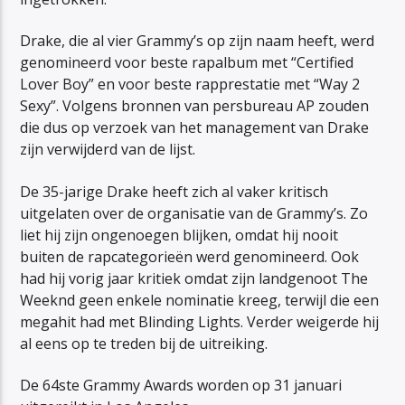
Drake, die al vier Grammy’s op zijn naam heeft, werd
genomineerd voor beste rapalbum met “Certified
Lover Boy” en voor beste rapprestatie met “Way 2
Sexy”. Volgens bronnen van persbureau AP zouden
die dus op verzoek van het management van Drake
zijn verwijderd van de lijst.
De 35-jarige Drake heeft zich al vaker kritisch
uitgelaten over de organisatie van de Grammy’s. Zo
liet hij zijn ongenoegen blijken, omdat hij nooit
buiten de rapcategorieën werd genomineerd. Ook
had hij vorig jaar kritiek omdat zijn landgenoot The
Weeknd geen enkele nominatie kreeg, terwijl die een
megahit had met Blinding Lights. Verder weigerde hij
al eens op te treden bij de uitreiking.
De 64ste Grammy Awards worden op 31 januari