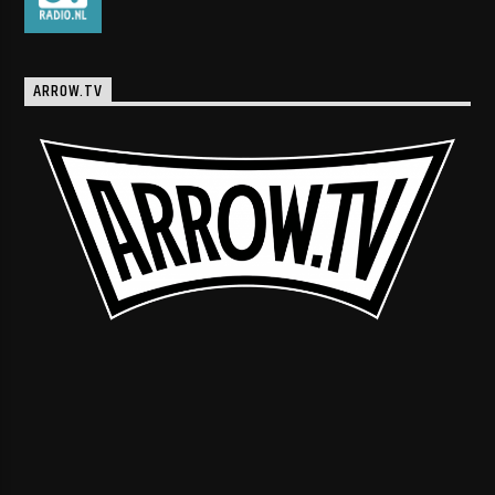
ARROW.TV