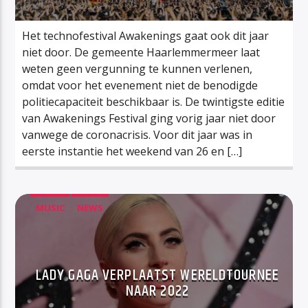
Het technofestival Awakenings gaat ook dit jaar
niet door. De gemeente Haarlemmermeer laat
weten geen vergunning te kunnen verlenen,
omdat voor het evenement niet de benodigde
politiecapaciteit beschikbaar is. De twintigste editie
van Awakenings Festival ging vorig jaar niet door
vanwege de coronacrisis. Voor dit jaar was in
eerste instantie het weekend van 26 en […]
MUSIC
NEWS
LADY GAGA VERPLAATST WERELDTOURNEE
NAAR 2022