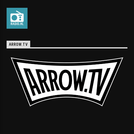
ARROW.TV