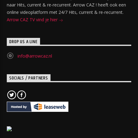
naar Hits, current & re-recurrent. Arrow CAZ ! heeft ook een
online videoplatform met 24/7 Hits, current & re-recurrent.
Arrow CAZ TV vind je hier
DROP US A LINE
info@arrowcaz.nl
SOCIALS / PARTNERS