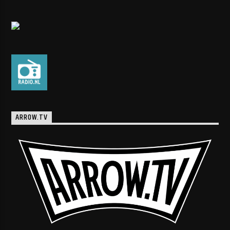
ARROW.TV