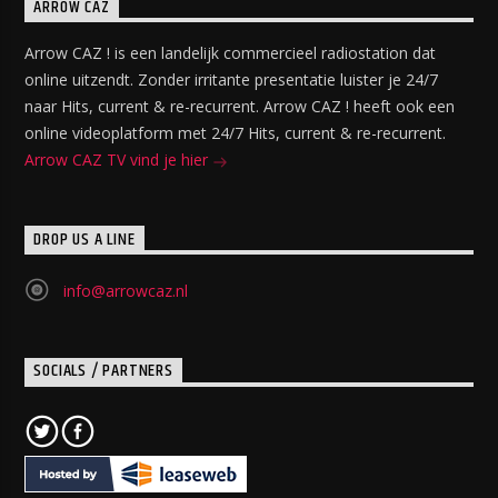
ARROW CAZ
Arrow CAZ ! is een landelijk commercieel radiostation dat
online uitzendt. Zonder irritante presentatie luister je 24/7
naar Hits, current & re-recurrent. Arrow CAZ ! heeft ook een
online videoplatform met 24/7 Hits, current & re-recurrent.
Arrow CAZ TV vind je hier
DROP US A LINE
info@arrowcaz.nl
SOCIALS / PARTNERS