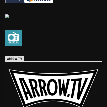
ARROW.TV