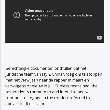
Gerechtelijke documenten onthullen dat het
juridische team van Jay Z Chiha vroeg om te stoppen
met het verwijzen naar de rapper in maart en
vervolgens opnieuw in juli. “Unless restrained, the
respondents threaten to and intend to and will
continue to engage in the conduct referred to
above,” luidt de claim.