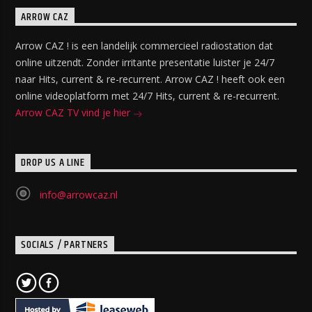
ARROW CAZ
Arrow CAZ ! is een landelijk commercieel radiostation dat
online uitzendt. Zonder irritante presentatie luister je 24/7
naar Hits, current & re-recurrent. Arrow CAZ ! heeft ook een
online videoplatform met 24/7 Hits, current & re-recurrent.
Arrow CAZ TV vind je hier
DROP US A LINE
info@arrowcaz.nl
SOCIALS / PARTNERS