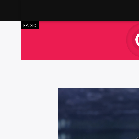
RADIO