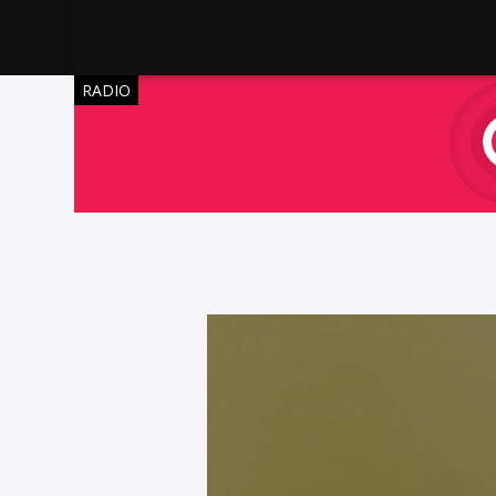
RADIO