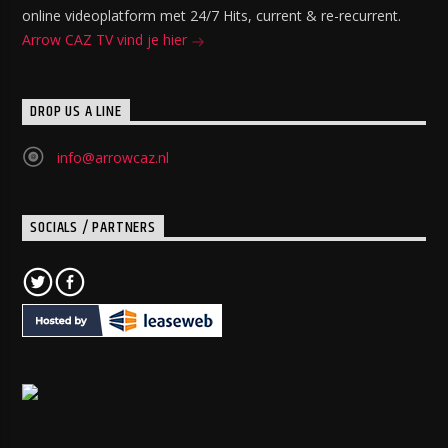
online videoplatform met 24/7 Hits, current & re-recurrent.
Arrow CAZ TV vind je hier
DROP US A LINE
info@arrowcaz.nl
SOCIALS / PARTNERS