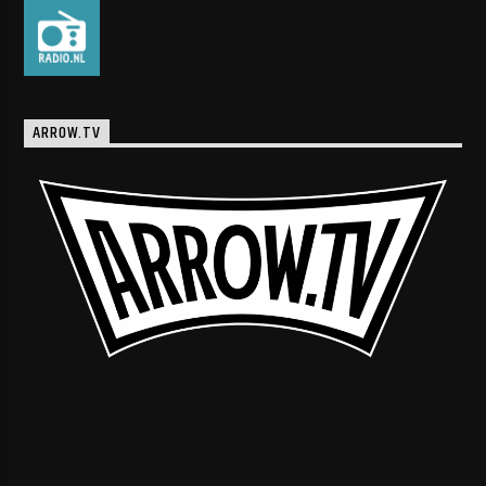
ARROW.TV